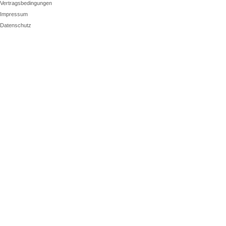
Vertragsbedingungen
Impressum
Datenschutz